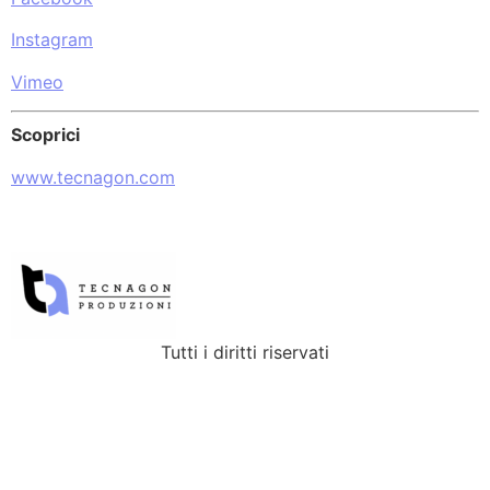
Instagram
Vimeo
Scoprici
www.tecnagon.com
Tutti i diritti riservati