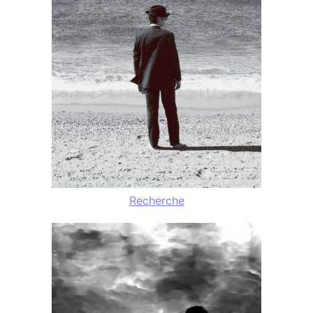
Recherche