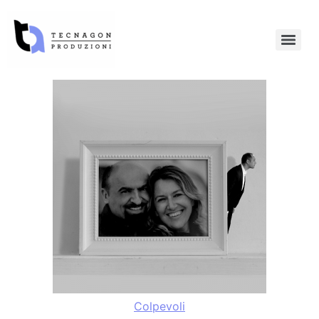
Colpevoli